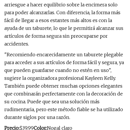
arriesgue a hacer equilibrio sobre la encimera solo
para poder alcanzarlas. Con diferencia, la forma más
fácil de llegar a esos estantes más altos es con la
ayuda de un taburete, lo que le permitirá alcanzar sus
artículos de forma segura sin preocuparse por
accidentes.
"Recomiendo encarecidamente un taburete plegable
para acceder a sus artículos de forma fácil y segura, ya
que pueden guardarse cuando no estén en uso",
sugiere la organizadora profesional Kayleen Kelly.
También puede obtener muchas opciones elegantes
que combinarán perfectamente con la decoración de
su cocina. Puede que sea una solución más
rudimentaria, pero este método fiable se ha utilizado
durante siglos por una razón.
Precio:
$39.99
Color:
Nogal claro