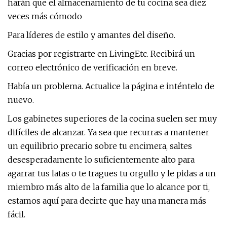
harán que el almacenamiento de tu cocina sea diez
veces más cómodo
Para líderes de estilo y amantes del diseño.
Gracias por registrarte en LivingEtc. Recibirá un
correo electrónico de verificación en breve.
Había un problema. Actualice la página e inténtelo de
nuevo.
Los gabinetes superiores de la cocina suelen ser muy
difíciles de alcanzar. Ya sea que recurras a mantener
un equilibrio precario sobre tu encimera, saltes
desesperadamente lo suficientemente alto para
agarrar tus latas o te tragues tu orgullo y le pidas a un
miembro más alto de la familia que lo alcance por ti,
estamos aquí para decirte que hay una manera más
fácil.