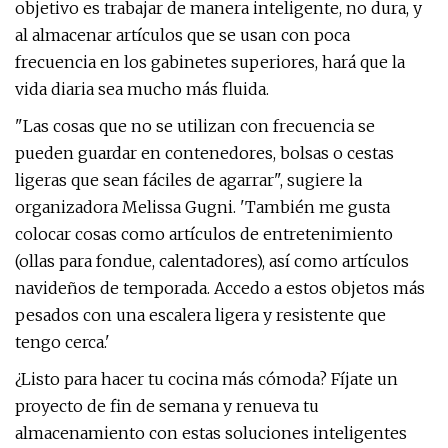
objetivo es trabajar de manera inteligente, no dura, y
al almacenar artículos que se usan con poca
frecuencia en los gabinetes superiores, hará que la
vida diaria sea mucho más fluida.
"Las cosas que no se utilizan con frecuencia se
pueden guardar en contenedores, bolsas o cestas
ligeras que sean fáciles de agarrar", sugiere la
organizadora Melissa Gugni. 'También me gusta
colocar cosas como artículos de entretenimiento
(ollas para fondue, calentadores), así como artículos
navideños de temporada. Accedo a estos objetos más
pesados ​​con una escalera ligera y resistente que
tengo cerca.'
¿Listo para hacer tu cocina más cómoda? Fíjate un
proyecto de fin de semana y renueva tu
almacenamiento con estas soluciones inteligentes