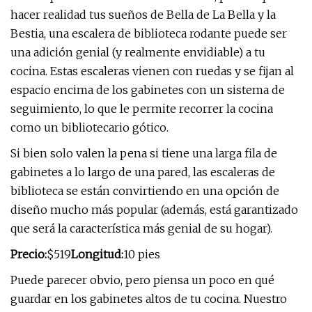
hacer realidad tus sueños de Bella de La Bella y la
Bestia, una escalera de biblioteca rodante puede ser
una adición genial (y realmente envidiable) a tu
cocina. Estas escaleras vienen con ruedas y se fijan al
espacio encima de los gabinetes con un sistema de
seguimiento, lo que le permite recorrer la cocina
como un bibliotecario gótico.
Si bien solo valen la pena si tiene una larga fila de
gabinetes a lo largo de una pared, las escaleras de
biblioteca se están convirtiendo en una opción de
diseño mucho más popular (además, está garantizado
que será la característica más genial de su hogar).
Precio:
$519
Longitud:
10 pies
Puede parecer obvio, pero piensa un poco en qué
guardar en los gabinetes altos de tu cocina. Nuestro