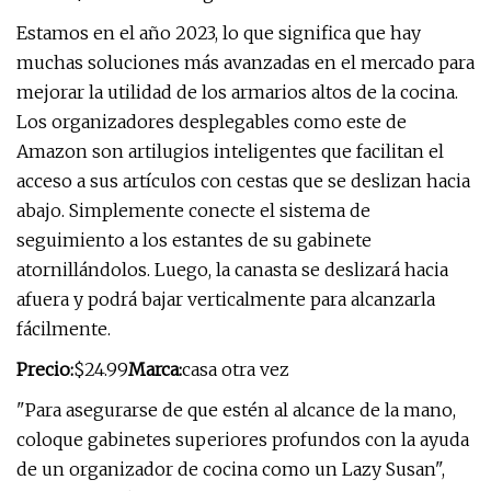
Estamos en el año 2023, lo que significa que hay
muchas soluciones más avanzadas en el mercado para
mejorar la utilidad de los armarios altos de la cocina.
Los organizadores desplegables como este de
Amazon son artilugios inteligentes que facilitan el
acceso a sus artículos con cestas que se deslizan hacia
abajo. Simplemente conecte el sistema de
seguimiento a los estantes de su gabinete
atornillándolos. Luego, la canasta se deslizará hacia
afuera y podrá bajar verticalmente para alcanzarla
fácilmente.
Precio:
$24.99
Marca:
casa otra vez
"Para asegurarse de que estén al alcance de la mano,
coloque gabinetes superiores profundos con la ayuda
de un organizador de cocina como un Lazy Susan",