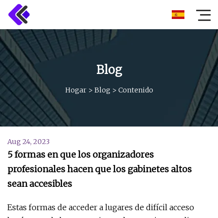
Blog
Hogar
>
Blog
>
Contenido
Aug 24, 2023
5 formas en que los organizadores
profesionales hacen que los gabinetes altos
sean accesibles
Estas formas de acceder a lugares de difícil acceso