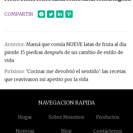
COMPARTIR
Anterior:
Mamá que comía NUEVE latas de fruta al día
pierde 15 piedras después de un cambio de estilo de
vida
Próximo:
'Cocinar me devolvió el sentido': las recetas
que reavivaron mi apetito por la vida
NAVEGACION RAPIDA
Hogar
Sobre Nosotros
Productos
Noticias
Blog
Contáctenos