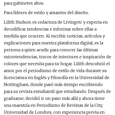
para gabinetes altos.
Para líderes de estilo y amantes del diseño.
Lilith Hudson es redactora de Livingetc y experta en
decodificar tendencias e informar sobre ellas a
medida que ocurren. Al escribir noticias, artículos y
explicaciones para nuestra plataforma digital, es la
persona a quien acudir para conocer las últimas
microtendencias, trucos de interiores e inspiración de
colores que necesita para su hogar. Lilith descubrió el
amor por el periodismo de estilo de vida durante su
licenciatura en Inglés y Filosofía en la Universidad de
Nottingham, donde pasó más tiempo escribiendo
para su revista estudiantil que estudiando. Después de
graduarse, decidió ir un paso más allá y ahora tiene
una maestría en Periodismo de Revistas de la City,
Universidad de Londres, con experiencia previa en