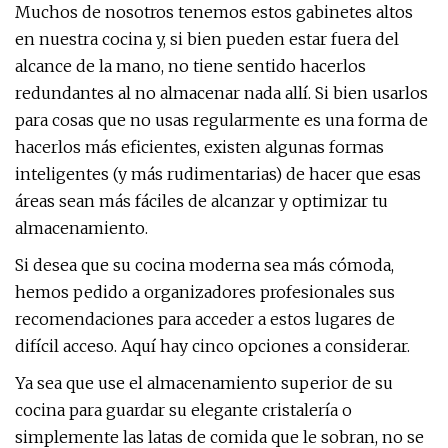
Muchos de nosotros tenemos estos gabinetes altos
en nuestra cocina y, si bien pueden estar fuera del
alcance de la mano, no tiene sentido hacerlos
redundantes al no almacenar nada allí. Si bien usarlos
para cosas que no usas regularmente es una forma de
hacerlos más eficientes, existen algunas formas
inteligentes (y más rudimentarias) de hacer que esas
áreas sean más fáciles de alcanzar y optimizar tu
almacenamiento.
Si desea que su cocina moderna sea más cómoda,
hemos pedido a organizadores profesionales sus
recomendaciones para acceder a estos lugares de
difícil acceso. Aquí hay cinco opciones a considerar.
Ya sea que use el almacenamiento superior de su
cocina para guardar su elegante cristalería o
simplemente las latas de comida que le sobran, no se