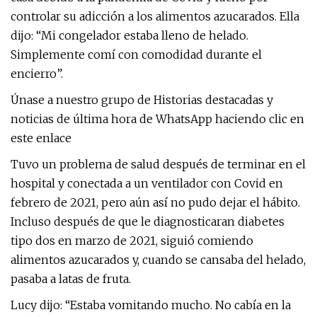
controlar su adicción a los alimentos azucarados. Ella
dijo: “Mi congelador estaba lleno de helado.
Simplemente comí con comodidad durante el
encierro”.
Únase a nuestro grupo de Historias destacadas y
noticias de última hora de WhatsApp haciendo clic en
este enlace
Tuvo un problema de salud después de terminar en el
hospital y conectada a un ventilador con Covid en
febrero de 2021, pero aún así no pudo dejar el hábito.
Incluso después de que le diagnosticaran diabetes
tipo dos en marzo de 2021, siguió comiendo
alimentos azucarados y, cuando se cansaba del helado,
pasaba a latas de fruta.
Lucy dijo: “Estaba vomitando mucho. No cabía en la