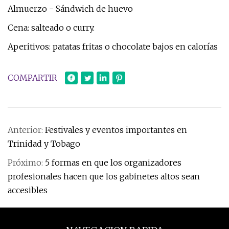
Almuerzo - Sándwich de huevo
Cena: salteado o curry.
Aperitivos: patatas fritas o chocolate bajos en calorías
COMPARTIR
Anterior:
Festivales y eventos importantes en
Trinidad y Tobago
Próximo:
5 formas en que los organizadores
profesionales hacen que los gabinetes altos sean
accesibles