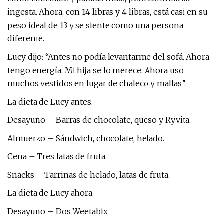
ingesta. Ahora, con 14 libras y 4 libras, está casi en su
peso ideal de 13 y se siente como una persona
diferente.
Lucy dijo: “Antes no podía levantarme del sofá. Ahora
tengo energía. Mi hija se lo merece. Ahora uso
muchos vestidos en lugar de chaleco y mallas”.
La dieta de Lucy antes.
Desayuno – Barras de chocolate, queso y Ryvita.
Almuerzo – Sándwich, chocolate, helado.
Cena – Tres latas de fruta.
Snacks – Tarrinas de helado, latas de fruta.
La dieta de Lucy ahora
Desayuno – Dos Weetabix