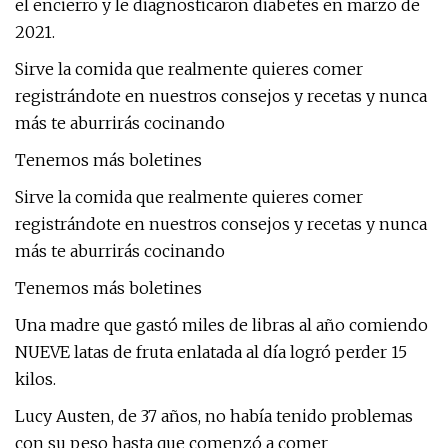
el encierro y le diagnosticaron diabetes en marzo de
2021.
Sirve la comida que realmente quieres comer
registrándote en nuestros consejos y recetas y nunca
más te aburrirás cocinando
Tenemos más boletines
Sirve la comida que realmente quieres comer
registrándote en nuestros consejos y recetas y nunca
más te aburrirás cocinando
Tenemos más boletines
Una madre que gastó miles de libras al año comiendo
NUEVE latas de fruta enlatada al día logró perder 15
kilos.
Lucy Austen, de 37 años, no había tenido problemas
con su peso hasta que comenzó a comer