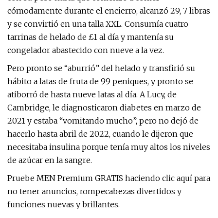
cómodamente durante el encierro, alcanzó 29, 7 libras
y se convirtió en una talla XXL. Consumía cuatro
tarrinas de helado de £1 al día y mantenía su
congelador abastecido con nueve a la vez.
Pero pronto se “aburrió” del helado y transfirió su
hábito a latas de fruta de 99 peniques, y pronto se
atiborró de hasta nueve latas al día. A Lucy, de
Cambridge, le diagnosticaron diabetes en marzo de
2021 y estaba “vomitando mucho”, pero no dejó de
hacerlo hasta abril de 2022, cuando le dijeron que
necesitaba insulina porque tenía muy altos los niveles
de azúcar en la sangre.
Pruebe MEN Premium GRATIS haciendo clic aquí para
no tener anuncios, rompecabezas divertidos y
funciones nuevas y brillantes.