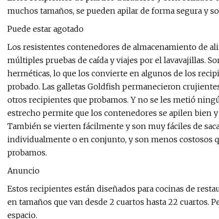
muchos tamaños, se pueden apilar de forma segura y son 
Puede estar agotado
Los resistentes contenedores de almacenamiento de ali
múltiples pruebas de caída y viajes por el lavavajillas
herméticas, lo que los convierte en algunos de los rec
probado. Las galletas Goldfish permanecieron crujientes
otros recipientes que probamos. Y no se les metió ningú
estrecho permite que los contenedores se apilen bien y 
También se vierten fácilmente y son muy fáciles de sa
individualmente o en conjunto, y son menos costosos 
probamos.
Anuncio
Estos recipientes están diseñados para cocinas de resta
en tamaños que van desde 2 cuartos hasta 22 cuartos.
espacio.