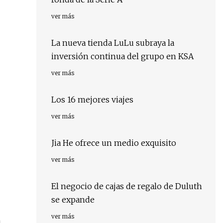
ver más
La nueva tienda LuLu subraya la
inversión continua del grupo en KSA
ver más
Los 16 mejores viajes
ver más
Jia He ofrece un medio exquisito
ver más
El negocio de cajas de regalo de Duluth
se expande
ver más
n