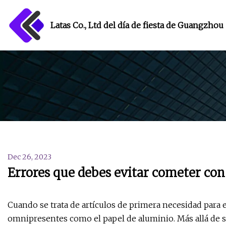
Latas Co., Ltd del día de fiesta de Guangzhou
Dec 26, 2023
Errores que debes evitar cometer con
Cuando se trata de artículos de primera necesidad para el
omnipresentes como el papel de aluminio. Más allá de s