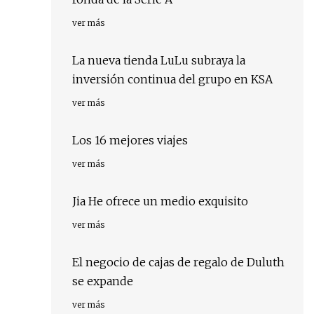
ver más
La nueva tienda LuLu subraya la
inversión continua del grupo en KSA
ver más
Los 16 mejores viajes
ver más
Jia He ofrece un medio exquisito
ver más
El negocio de cajas de regalo de Duluth
se expande
ver más