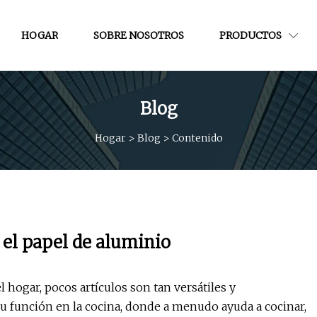
HOGAR
SOBRE NOSOTROS
PRODUCTOS
Blog
Hogar
>
Blog
>
Contenido
 el papel de aluminio
 hogar, pocos artículos son tan versátiles y
u función en la cocina, donde a menudo ayuda a cocinar,