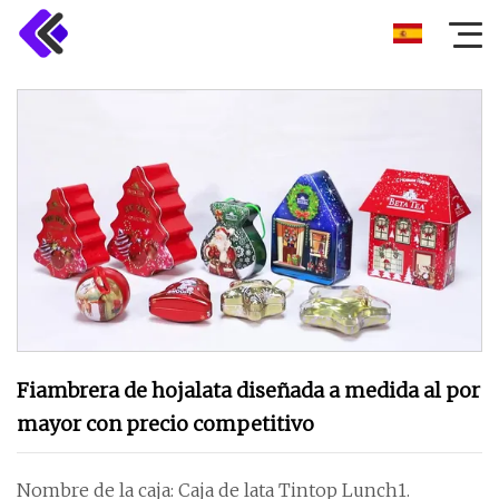
Fiambrera de hojalata diseñada a medida al por
mayor con precio competitivo
Nombre de la caja: Caja de lata Tintop Lunch1.