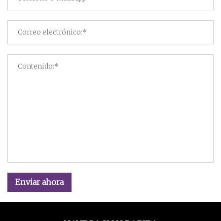
Enviar ahora