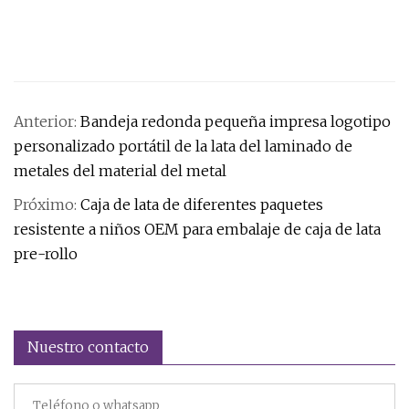
Anterior:
Bandeja redonda pequeña impresa logotipo
personalizado portátil de la lata del laminado de
metales del material del metal
Próximo:
Caja de lata de diferentes paquetes
resistente a niños OEM para embalaje de caja de lata
pre-rollo
Nuestro contacto