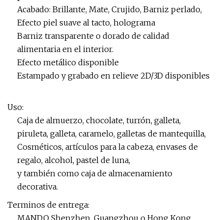
Acabado: Brillante, Mate, Crujido, Barniz perlado,
Efecto piel suave al tacto, holograma
Barniz transparente o dorado de calidad
alimentaria en el interior.
Efecto metálico disponible
Estampado y grabado en relieve 2D/3D disponibles
Uso:
Caja de almuerzo, chocolate, turrón, galleta,
piruleta, galleta, caramelo, galletas de mantequilla,
Cosméticos, artículos para la cabeza, envases de
regalo, alcohol, pastel de luna,
y también como caja de almacenamiento
decorativa.
Terminos de entrega:
MANDO Shenzhen, Guangzhou o Hong Kong