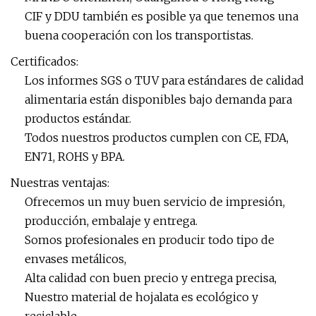
CIF y DDU también es posible ya que tenemos una
buena cooperación con los transportistas.
Certificados:
Los informes SGS o TUV para estándares de calidad
alimentaria están disponibles bajo demanda para
productos estándar.
Todos nuestros productos cumplen con CE, FDA,
EN71, ROHS y BPA.
Nuestras ventajas:
Ofrecemos un muy buen servicio de impresión,
producción, embalaje y entrega.
Somos profesionales en producir todo tipo de
envases metálicos,
Alta calidad con buen precio y entrega precisa,
Nuestro material de hojalata es ecológico y
reciclable,