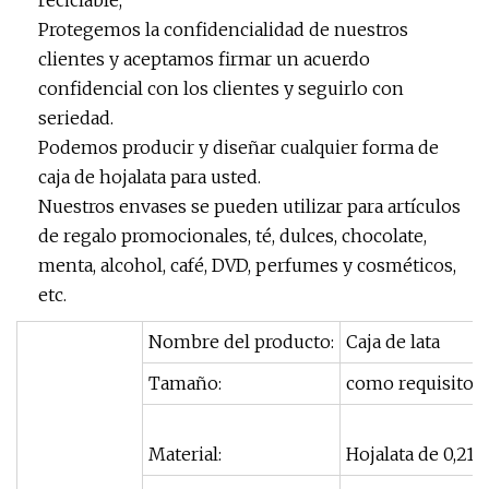
Protegemos la confidencialidad de nuestros
clientes y aceptamos firmar un acuerdo
confidencial con los clientes y seguirlo con
seriedad.
Podemos producir y diseñar cualquier forma de
caja de hojalata para usted.
Nuestros envases se pueden utilizar para artículos
de regalo promocionales, té, dulces, chocolate,
menta, alcohol, café, DVD, perfumes y cosméticos,
etc.
Nombre del producto:
Caja de lata
Tamaño:
como requisito d
Material:
Hojalata de 0,21/