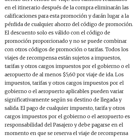
en el itinerario después de la compra eliminarán las
calificaciones para esta promoción y darán lugar a la
pérdida de cualquier ahorro del código de promoción.
El descuento solo es válido con el código de
promoción proporcionado y no se puede combinar
con otros códigos de promoción o tarifas. Todos los
viajes de recompensa están sujetos a impuestos,
tarifas y otros cargos impuestos por el gobierno o el
aeropuerto de al menos $5,60 por viaje de ida. Los
impuestos, tarifas y otros cargos impuestos por el
gobierno o el aeropuerto aplicables pueden variar
significativamente según su destino de llegada y
salida. El pago de cualquier impuesto, tarifa y otros
cargos impuestos por el gobierno o el aeropuerto es
responsabilidad del Pasajero y debe pagarse en el
momento en que se reserva el viaje de recompensa