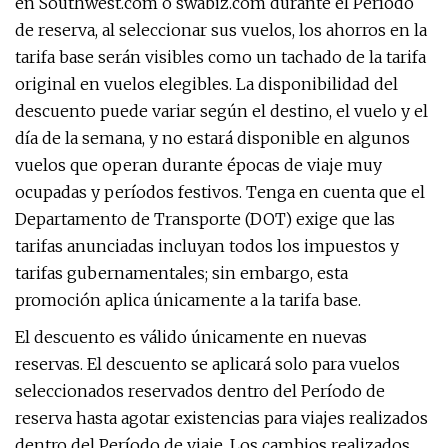
en Southwest.com o swabiz.com durante el Período
de reserva, al seleccionar sus vuelos, los ahorros en la
tarifa base serán visibles como un tachado de la tarifa
original en vuelos elegibles. La disponibilidad del
descuento puede variar según el destino, el vuelo y el
día de la semana, y no estará disponible en algunos
vuelos que operan durante épocas de viaje muy
ocupadas y períodos festivos. Tenga en cuenta que el
Departamento de Transporte (DOT) exige que las
tarifas anunciadas incluyan todos los impuestos y
tarifas gubernamentales; sin embargo, esta
promoción aplica únicamente a la tarifa base.
El descuento es válido únicamente en nuevas
reservas. El descuento se aplicará solo para vuelos
seleccionados reservados dentro del Período de
reserva hasta agotar existencias para viajes realizados
dentro del Período de viaje. Los cambios realizados