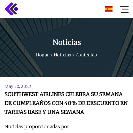
Noticias
Hogar
>
Noticias
>
Contenido
May 30, 2023
SOUTHWEST AIRLINES CELEBRA SU SEMANA
DE CUMPLEAÑOS CON 40% DE DESCUENTO EN
TARIFAS BASE Y UNA SEMANA
Noticias proporcionadas por