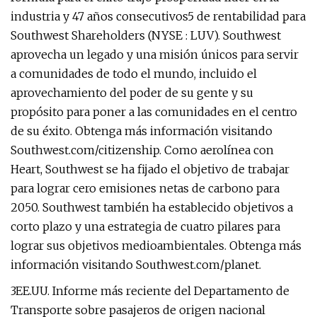
industria y 47 años consecutivos5 de rentabilidad para
Southwest Shareholders (NYSE : LUV). Southwest
aprovecha un legado y una misión únicos para servir
a comunidades de todo el mundo, incluido el
aprovechamiento del poder de su gente y su
propósito para poner a las comunidades en el centro
de su éxito. Obtenga más información visitando
Southwest.com/citizenship. Como aerolínea con
Heart, Southwest se ha fijado el objetivo de trabajar
para lograr cero emisiones netas de carbono para
2050. Southwest también ha establecido objetivos a
corto plazo y una estrategia de cuatro pilares para
lograr sus objetivos medioambientales. Obtenga más
información visitando Southwest.com/planet.
3EE.UU. Informe más reciente del Departamento de
Transporte sobre pasajeros de origen nacional