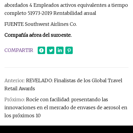
abordados 4 Empleados activos equivalentes a tiempo
completo 51973-2019 Rentabilidad anual
FUENTE Southwest Airlines Co.
Compañía aérea del suroeste.
COMPARTIR
Anterior:
REVELADO: Finalistas de los Global Travel
Retail Awards
Próximo:
Rocíe con facilidad: presentando las
innovaciones en el mercado de envases de aerosol en
los próximos 10