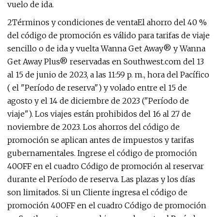
vuelo de ida.
2Términos y condiciones de ventaEl ahorro del 40 %
del código de promoción es válido para tarifas de viaje
sencillo o de ida y vuelta Wanna Get Away® y Wanna
Get Away Plus® reservadas en Southwest.com del 13
al 15 de junio de 2023, a las 11:59 p. m., hora del Pacífico
( el "Período de reserva") y volado entre el 15 de
agosto y el 14 de diciembre de 2023 ("Período de
viaje"). Los viajes están prohibidos del 16 al 27 de
noviembre de 2023. Los ahorros del código de
promoción se aplican antes de impuestos y tarifas
gubernamentales. Ingrese el código de promoción
40OFF en el cuadro Código de promoción al reservar
durante el Período de reserva. Las plazas y los días
son limitados. Si un Cliente ingresa el código de
promoción 40OFF en el cuadro Código de promoción