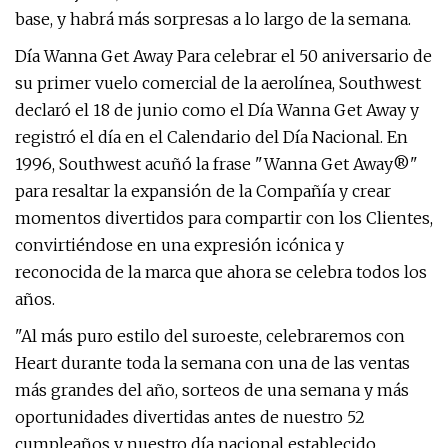
base, y habrá más sorpresas a lo largo de la semana.
Día Wanna Get Away Para celebrar el 50 aniversario de
su primer vuelo comercial de la aerolínea, Southwest
declaró el 18 de junio como el Día Wanna Get Away y
registró el día en el Calendario del Día Nacional. En
1996, Southwest acuñó la frase "Wanna Get Away®"
para resaltar la expansión de la Compañía y crear
momentos divertidos para compartir con los Clientes,
convirtiéndose en una expresión icónica y
reconocida de la marca que ahora se celebra todos los
años.
"Al más puro estilo del suroeste, celebraremos con
Heart durante toda la semana con una de las ventas
más grandes del año, sorteos de una semana y más
oportunidades divertidas antes de nuestro 52
cumpleaños y nuestro día nacional establecido,