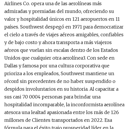
Airlines Co. opera una de las aerolíneas más
admiradas y premiadas del mundo, ofreciendo su
valor y hospitalidad únicos en 121 aeropuertos en 11
países. Southwest despegó en 1971 para democratizar
el cielo a través de viajes aéreos amigables, confiables
y de bajo costo y ahora transporta a más viajeros
aéreos que vuelan sin escalas dentro de los Estados
Unidos que cualquier otra aerolínea3. Con sede en
Dallas y famosa por una cultura corporativa que
prioriza a los empleados, Southwest mantiene un
récord sin precedentes de no haber suspendido o
despidos involuntarios en su historia. Al capacitar a
sus casi 70 0004 personas para brindar una
hospitalidad incomparable, la inconformista aerolínea
atesora una lealtad apasionada entre los más de 126
millones de Clientes transportados en 2022. Esa
fórmula para el éxito trajo prosperidad líder en la