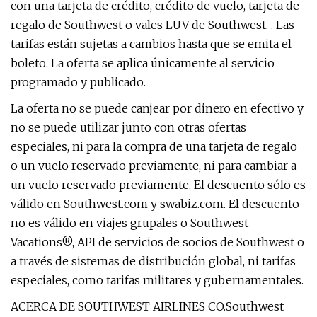
con una tarjeta de crédito, crédito de vuelo, tarjeta de
regalo de Southwest o vales LUV de Southwest. . Las
tarifas están sujetas a cambios hasta que se emita el
boleto. La oferta se aplica únicamente al servicio
programado y publicado.
La oferta no se puede canjear por dinero en efectivo y
no se puede utilizar junto con otras ofertas
especiales, ni para la compra de una tarjeta de regalo
o un vuelo reservado previamente, ni para cambiar a
un vuelo reservado previamente. El descuento sólo es
válido en Southwest.com y swabiz.com. El descuento
no es válido en viajes grupales o Southwest
Vacations®, API de servicios de socios de Southwest o
a través de sistemas de distribución global, ni tarifas
especiales, como tarifas militares y gubernamentales.
ACERCA DE SOUTHWEST AIRLINES CO.Southwest