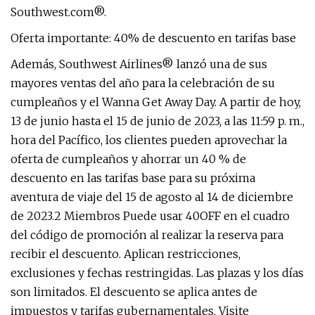
Southwest.com®.
Oferta importante: 40% de descuento en tarifas base
Además, Southwest Airlines® lanzó una de sus
mayores ventas del año para la celebración de su
cumpleaños y el Wanna Get Away Day. A partir de hoy,
13 de junio hasta el 15 de junio de 2023, a las 11:59 p. m.,
hora del Pacífico, los clientes pueden aprovechar la
oferta de cumpleaños y ahorrar un 40 % de
descuento en las tarifas base para su próxima
aventura de viaje del 15 de agosto al 14 de diciembre
de 2023.2 Miembros Puede usar 40OFF en el cuadro
del código de promoción al realizar la reserva para
recibir el descuento. Aplican restricciones,
exclusiones y fechas restringidas. Las plazas y los días
son limitados. El descuento se aplica antes de
impuestos y tarifas gubernamentales. Visite