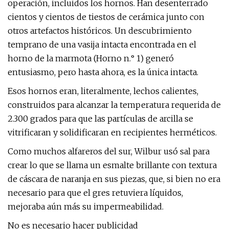
operación, incluidos los hornos. Han desenterrado
cientos y cientos de tiestos de cerámica junto con
otros artefactos históricos. Un descubrimiento
temprano de una vasija intacta encontrada en el
horno de la marmota (Horno n.° 1) generó
entusiasmo, pero hasta ahora, es la única intacta.
Esos hornos eran, literalmente, lechos calientes,
construidos para alcanzar la temperatura requerida de
2.300 grados para que las partículas de arcilla se
vitrificaran y solidificaran en recipientes herméticos.
Como muchos alfareros del sur, Wilbur usó sal para
crear lo que se llama un esmalte brillante con textura
de cáscara de naranja en sus piezas, que, si bien no era
necesario para que el gres retuviera líquidos,
mejoraba aún más su impermeabilidad.
No es necesario hacer publicidad