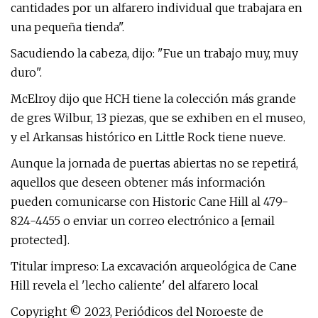
cantidades por un alfarero individual que trabajara en
una pequeña tienda".
Sacudiendo la cabeza, dijo: "Fue un trabajo muy, muy
duro".
McElroy dijo que HCH tiene la colección más grande
de gres Wilbur, 13 piezas, que se exhiben en el museo,
y el Arkansas histórico en Little Rock tiene nueve.
Aunque la jornada de puertas abiertas no se repetirá,
aquellos que deseen obtener más información
pueden comunicarse con Historic Cane Hill al 479-
824-4455 o enviar un correo electrónico a [email
protected].
Titular impreso: La excavación arqueológica de Cane
Hill revela el 'lecho caliente' del alfarero local
Copyright © 2023, Periódicos del Noroeste de