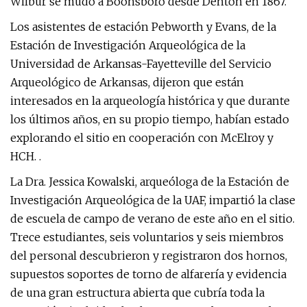
Wilbur se mudó a Boonsboro desde Denton en 1867.
Los asistentes de estación Pebworth y Evans, de la
Estación de Investigación Arqueológica de la
Universidad de Arkansas-Fayetteville del Servicio
Arqueológico de Arkansas, dijeron que están
interesados ​​en la arqueología histórica y que durante
los últimos años, en su propio tiempo, habían estado
explorando el sitio en cooperación con McElroy y
HCH. .
La Dra. Jessica Kowalski, arqueóloga de la Estación de
Investigación Arqueológica de la UAF, impartió la clase
de escuela de campo de verano de este año en el sitio.
Trece estudiantes, seis voluntarios y seis miembros
del personal descubrieron y registraron dos hornos,
supuestos soportes de torno de alfarería y evidencia
de una gran estructura abierta que cubría toda la