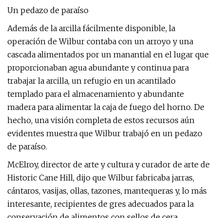
Un pedazo de paraíso
Además de la arcilla fácilmente disponible, la
operación de Wilbur contaba con un arroyo y una
cascada alimentados por un manantial en el lugar que
proporcionaban agua abundante y continua para
trabajar la arcilla, un refugio en un acantilado
templado para el almacenamiento y abundante
madera para alimentar la caja de fuego del horno. De
hecho, una visión completa de estos recursos aún
evidentes muestra que Wilbur trabajó en un pedazo
de paraíso.
McElroy, director de arte y cultura y curador de arte de
Historic Cane Hill, dijo que Wilbur fabricaba jarras,
cántaros, vasijas, ollas, tazones, mantequeras y, lo más
interesante, recipientes de gres adecuados para la
conservación de alimentos con sellos de cera,