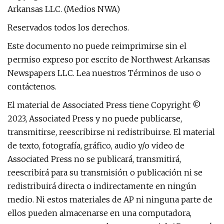
Arkansas LLC. (Medios NWA)
Reservados todos los derechos.
Este documento no puede reimprimirse sin el
permiso expreso por escrito de Northwest Arkansas
Newspapers LLC. Lea nuestros Términos de uso o
contáctenos.
El material de Associated Press tiene Copyright ©
2023, Associated Press y no puede publicarse,
transmitirse, reescribirse ni redistribuirse. El material
de texto, fotografía, gráfico, audio y/o video de
Associated Press no se publicará, transmitirá,
reescribirá para su transmisión o publicación ni se
redistribuirá directa o indirectamente en ningún
medio. Ni estos materiales de AP ni ninguna parte de
ellos pueden almacenarse en una computadora,