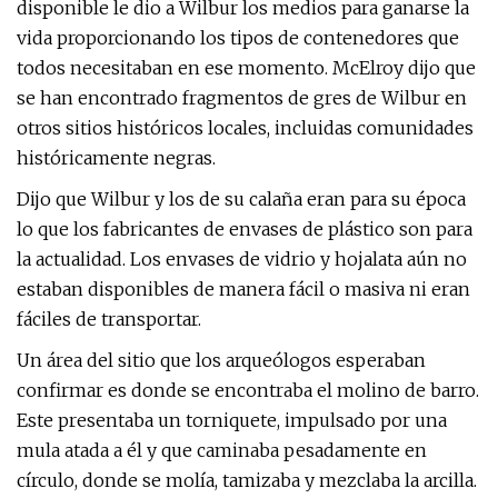
disponible le dio a Wilbur los medios para ganarse la
vida proporcionando los tipos de contenedores que
todos necesitaban en ese momento. McElroy dijo que
se han encontrado fragmentos de gres de Wilbur en
otros sitios históricos locales, incluidas comunidades
históricamente negras.
Dijo que Wilbur y los de su calaña eran para su época
lo que los fabricantes de envases de plástico son para
la actualidad. Los envases de vidrio y hojalata aún no
estaban disponibles de manera fácil o masiva ni eran
fáciles de transportar.
Un área del sitio que los arqueólogos esperaban
confirmar es donde se encontraba el molino de barro.
Este presentaba un torniquete, impulsado por una
mula atada a él y que caminaba pesadamente en
círculo, donde se molía, tamizaba y mezclaba la arcilla.