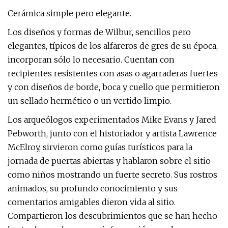
Cerámica simple pero elegante.
Los diseños y formas de Wilbur, sencillos pero
elegantes, típicos de los alfareros de gres de su época,
incorporan sólo lo necesario. Cuentan con
recipientes resistentes con asas o agarraderas fuertes
y con diseños de borde, boca y cuello que permitieron
un sellado hermético o un vertido limpio.
Los arqueólogos experimentados Mike Evans y Jared
Pebworth, junto con el historiador y artista Lawrence
McElroy, sirvieron como guías turísticos para la
jornada de puertas abiertas y hablaron sobre el sitio
como niños mostrando un fuerte secreto. Sus rostros
animados, su profundo conocimiento y sus
comentarios amigables dieron vida al sitio.
Compartieron los descubrimientos que se han hecho