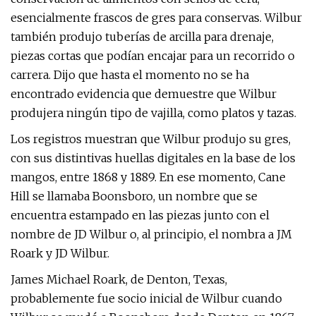
esencialmente frascos de gres para conservas. Wilbur
también produjo tuberías de arcilla para drenaje,
piezas cortas que podían encajar para un recorrido o
carrera. Dijo que hasta el momento no se ha
encontrado evidencia que demuestre que Wilbur
produjera ningún tipo de vajilla, como platos y tazas.
Los registros muestran que Wilbur produjo su gres,
con sus distintivas huellas digitales en la base de los
mangos, entre 1868 y 1889. En ese momento, Cane
Hill se llamaba Boonsboro, un nombre que se
encuentra estampado en las piezas junto con el
nombre de JD Wilbur o, al principio, el nombra a JM
Roark y JD Wilbur.
James Michael Roark, de Denton, Texas,
probablemente fue socio inicial de Wilbur cuando