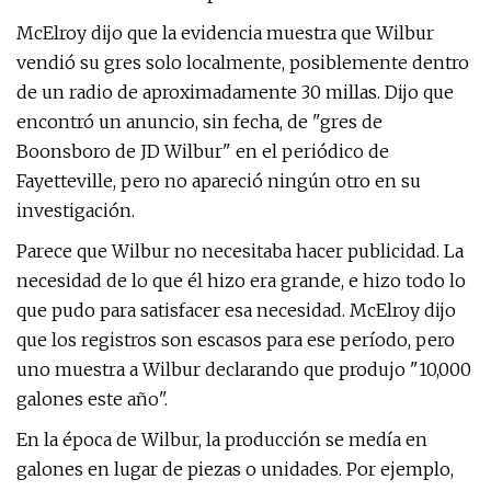
McElroy dijo que la evidencia muestra que Wilbur
vendió su gres solo localmente, posiblemente dentro
de un radio de aproximadamente 30 millas. Dijo que
encontró un anuncio, sin fecha, de "gres de
Boonsboro de JD Wilbur" en el periódico de
Fayetteville, pero no apareció ningún otro en su
investigación.
Parece que Wilbur no necesitaba hacer publicidad. La
necesidad de lo que él hizo era grande, e hizo todo lo
que pudo para satisfacer esa necesidad. McElroy dijo
que los registros son escasos para ese período, pero
uno muestra a Wilbur declarando que produjo "10,000
galones este año".
En la época de Wilbur, la producción se medía en
galones en lugar de piezas o unidades. Por ejemplo,