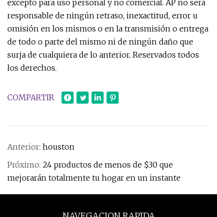
excepto para uso personal y no comercial. AP no será
responsable de ningún retraso, inexactitud, error u
omisión en los mismos o en la transmisión o entrega
de todo o parte del mismo ni de ningún daño que
surja de cualquiera de lo anterior. Reservados todos
los derechos.
COMPARTIR
Anterior:
houston
Próximo:
24 productos de menos de $30 que
mejorarán totalmente tu hogar en un instante
NAVEGACION RAPIDA