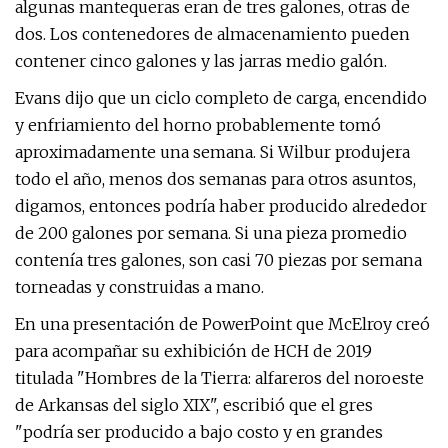
algunas mantequeras eran de tres galones, otras de
dos. Los contenedores de almacenamiento pueden
contener cinco galones y las jarras medio galón.
Evans dijo que un ciclo completo de carga, encendido
y enfriamiento del horno probablemente tomó
aproximadamente una semana. Si Wilbur produjera
todo el año, menos dos semanas para otros asuntos,
digamos, entonces podría haber producido alrededor
de 200 galones por semana. Si una pieza promedio
contenía tres galones, son casi 70 piezas por semana
torneadas y construidas a mano.
En una presentación de PowerPoint que McElroy creó
para acompañar su exhibición de HCH de 2019
titulada "Hombres de la Tierra: alfareros del noroeste
de Arkansas del siglo XIX", escribió que el gres
"podría ser producido a bajo costo y en grandes